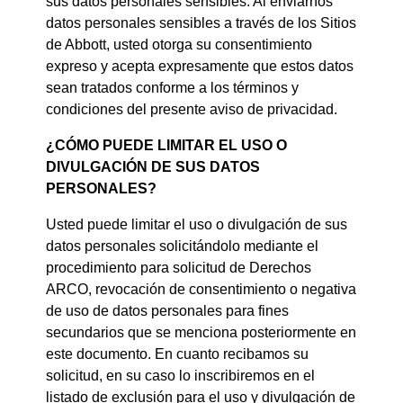
sus datos personales sensibles. Al enviarnos
datos personales sensibles a través de los Sitios
de Abbott, usted otorga su consentimiento
expreso y acepta expresamente que estos datos
sean tratados conforme a los términos y
condiciones del presente aviso de privacidad.
¿CÓMO PUEDE LIMITAR EL USO O
DIVULGACIÓN DE SUS DATOS
PERSONALES?
Usted puede limitar el uso o divulgación de sus
datos personales solicitándolo mediante el
procedimiento para solicitud de Derechos
ARCO, revocación de consentimiento o negativa
de uso de datos personales para fines
secundarios que se menciona posteriormente en
este documento. En cuanto recibamos su
solicitud, en su caso lo inscribiremos en el
listado de exclusión para el uso y divulgación de