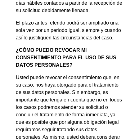
días hábiles contados a partir de la recepción de
su solicitud debidamente llenada.
El plazo antes referido podrá ser ampliado una
sola vez por un periodo igual, siempre y cuando
así lo justifiquen las circunstancias del caso.
¿CÓMO PUEDO REVOCAR MI
CONSENTIMIENTO PARA EL USO DE SUS
DATOS PERSONALES?
Usted puede revocar el consentimiento que, en
su caso, nos haya otorgado para el tratamiento
de sus datos personales. Sin embargo, es
importante que tenga en cuenta que no en todos
los casos podremos atender su solicitud o
concluir el tratamiento de forma inmediata, ya
que es posible que por alguna obligación legal
requiramos seguir tratando sus datos
personales. Asimismo, usted deberá considerar