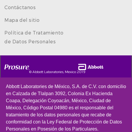
Contáctanos
Mapa del sitio
Política de Tratamiento
de Datos Personales
© Abbott Laboratories, Mexico 2019
Abbott Laboratories de México, S.A. de C.V. con domicilio
en Calzada de Tlalpan 3092, Colonia Ex Hacienda
Coapa, Delegación Coyoacán, México, Ciudad de
México, Código Postal 04980 es el responsable del
tratamiento de los datos personales que recabe de
conformidad con la Ley Federal de Protección de Datos
Personales en Posesión de los Particulares.