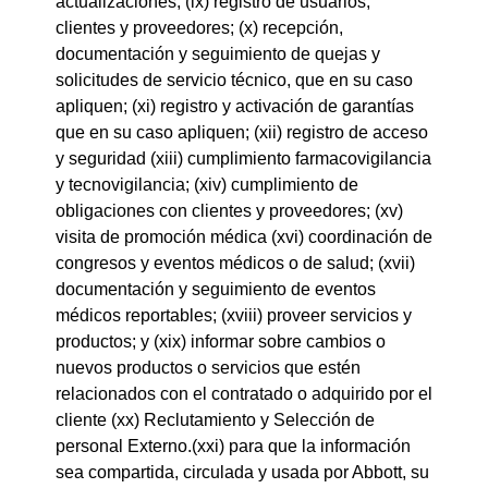
actualizaciones; (ix) registro de usuarios,
clientes y proveedores; (x) recepción,
documentación y seguimiento de quejas y
solicitudes de servicio técnico, que en su caso
apliquen; (xi) registro y activación de garantías
que en su caso apliquen; (xii) registro de acceso
y seguridad (xiii) cumplimiento farmacovigilancia
y tecnovigilancia; (xiv) cumplimiento de
obligaciones con clientes y proveedores; (xv)
visita de promoción médica (xvi) coordinación de
congresos y eventos médicos o de salud; (xvii)
documentación y seguimiento de eventos
médicos reportables; (xviii) proveer servicios y
productos; y (xix) informar sobre cambios o
nuevos productos o servicios que estén
relacionados con el contratado o adquirido por el
cliente (xx) Reclutamiento y Selección de
personal Externo.(xxi) para que la información
sea compartida, circulada y usada por Abbott, su