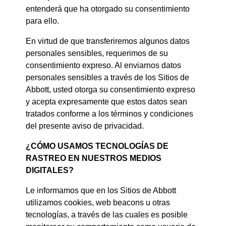
entenderá que ha otorgado su consentimiento
para ello.
En virtud de que transferiremos algunos datos
personales sensibles, requerimos de su
consentimiento expreso. Al enviarnos datos
personales sensibles a través de los Sitios de
Abbott, usted otorga su consentimiento expreso
y acepta expresamente que estos datos sean
tratados conforme a los términos y condiciones
del presente aviso de privacidad.
¿CÓMO USAMOS TECNOLOGÍAS DE
RASTREO EN NUESTROS MEDIOS
DIGITALES?
Le informamos que en los Sitios de Abbott
utilizamos cookies, web beacons u otras
tecnologías, a través de las cuales es posible