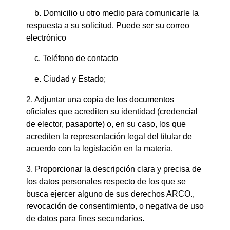
b. Domicilio u otro medio para comunicarle la
respuesta a su solicitud. Puede ser su correo
electrónico
c. Teléfono de contacto
e. Ciudad y Estado;
2. Adjuntar una copia de los documentos
oficiales que acrediten su identidad (credencial
de elector, pasaporte) o, en su caso, los que
acrediten la representación legal del titular de
acuerdo con la legislación en la materia.
3. Proporcionar la descripción clara y precisa de
los datos personales respecto de los que se
busca ejercer alguno de sus derechos ARCO.,
revocación de consentimiento, o negativa de uso
de datos para fines secundarios.