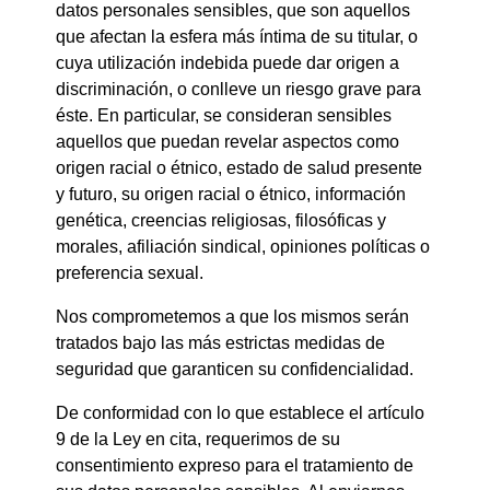
datos personales sensibles, que son aquellos
que afectan la esfera más íntima de su titular, o
cuya utilización indebida puede dar origen a
discriminación, o conlleve un riesgo grave para
éste. En particular, se consideran sensibles
aquellos que puedan revelar aspectos como
origen racial o étnico, estado de salud presente
y futuro, su origen racial o étnico, información
genética, creencias religiosas, filosóficas y
morales, afiliación sindical, opiniones políticas o
preferencia sexual.
Nos comprometemos a que los mismos serán
tratados bajo las más estrictas medidas de
seguridad que garanticen su confidencialidad.
De conformidad con lo que establece el artículo
9 de la Ley en cita, requerimos de su
consentimiento expreso para el tratamiento de