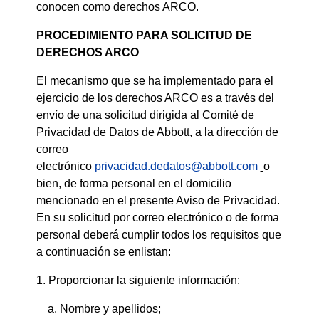
conocen como derechos ARCO.
PROCEDIMIENTO PARA SOLICITUD DE
DERECHOS ARCO
El mecanismo que se ha implementado para el
ejercicio de los derechos ARCO es a través del
envío de una solicitud dirigida al Comité de
Privacidad de Datos de Abbott, a la dirección de
correo
electrónico
privacidad.dedatos@abbott.com
o
bien, de forma personal en el domicilio
mencionado en el presente Aviso de Privacidad.
En su solicitud por correo electrónico o de forma
personal deberá cumplir todos los requisitos que
a continuación se enlistan:
1. Proporcionar la siguiente información:
a. Nombre y apellidos;