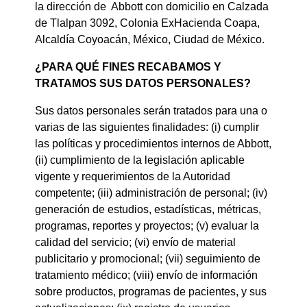
la dirección de Abbott con domicilio en Calzada
de Tlalpan 3092, Colonia ExHacienda Coapa,
Alcaldía Coyoacán, México, Ciudad de México.
¿PARA QUÉ FINES RECABAMOS Y
TRATAMOS SUS DATOS PERSONALES?
Sus datos personales serán tratados para una o
varias de las siguientes finalidades: (i) cumplir
las políticas y procedimientos internos de Abbott,
(ii) cumplimiento de la legislación aplicable
vigente y requerimientos de la Autoridad
competente; (iii) administración de personal; (iv)
generación de estudios, estadísticas, métricas,
programas, reportes y proyectos; (v) evaluar la
calidad del servicio; (vi) envío de material
publicitario y promocional; (vii) seguimiento de
tratamiento médico; (viii) envío de información
sobre productos, programas de pacientes, y sus