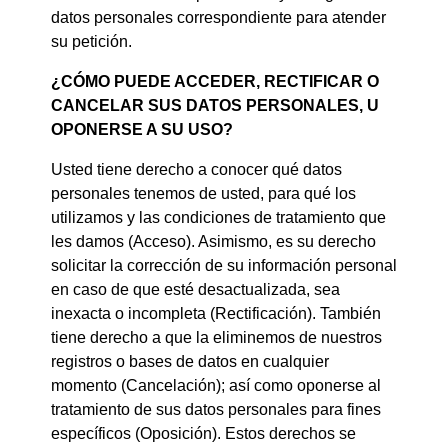
datos personales correspondiente para atender
su petición.
¿CÓMO PUEDE ACCEDER, RECTIFICAR O
CANCELAR SUS DATOS PERSONALES, U
OPONERSE A SU USO?
Usted tiene derecho a conocer qué datos
personales tenemos de usted, para qué los
utilizamos y las condiciones de tratamiento que
les damos (Acceso). Asimismo, es su derecho
solicitar la corrección de su información personal
en caso de que esté desactualizada, sea
inexacta o incompleta (Rectificación). También
tiene derecho a que la eliminemos de nuestros
registros o bases de datos en cualquier
momento (Cancelación); así como oponerse al
tratamiento de sus datos personales para fines
específicos (Oposición). Estos derechos se