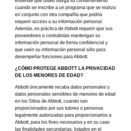
entiende que usted otorga su consentimiento
cuando se inscribe a un programa que se realiza
en conjunto con otra compañía que podría
requerir acceso a su información personal.
Además, es práctica de Abbott requerir que sus
proveedores o contratistas mantengan su
información personal de forma confidencial y
que usen su información personal sólo para
desempeñar funciones para Abbott.
¿CÓMO PROTEGE ABBOTT LA PRIVACIDAD
DE LOS MENORES DE EDAD?
Abbott únicamente recaba datos personales y
datos personales sensibles de menores de edad
en los Sitios de Abbott, cuando son
proporcionados por sus tutores o personas
legalmente autorizadas para proporcionarlos a
Abbott, para los fines necesarios y en su caso
las finalidades secundarias, listados en el