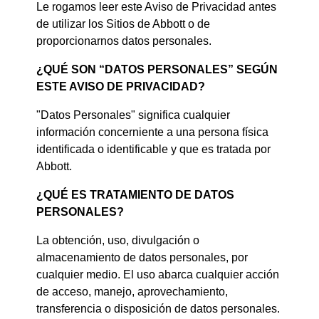
Le rogamos leer este Aviso de Privacidad antes
de utilizar los Sitios de Abbott o de
proporcionarnos datos personales.
¿QUÉ SON “DATOS PERSONALES” SEGÚN
ESTE AVISO DE PRIVACIDAD?
"Datos Personales" significa cualquier
información concerniente a una persona física
identificada o identificable y que es tratada por
Abbott.
¿QUÉ ES TRATAMIENTO DE DATOS
PERSONALES?
La obtención, uso, divulgación o
almacenamiento de datos personales, por
cualquier medio. El uso abarca cualquier acción
de acceso, manejo, aprovechamiento,
transferencia o disposición de datos personales.