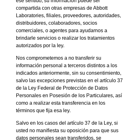
ese sentido, su información puede ser
compartida con otras empresas de Abbott
Laboratories, filiales, proveedores, autoridades,
distribuidores, colaboradores, socios
comerciales, o agentes para ayudarnos a
brindarle servicios o realizar los tratamientos
autorizados por la ley.
Nos comprometemos a no transferir su
información personal a terceros distintos a los
indicados anteriormente, sin su consentimiento,
salvo las excepciones previstas en el artículo 37
de la Ley Federal de Protección de Datos
Personales en Posesión de los Particulares, así
como a realizar esta transferencia en los
términos que fija esa ley.
Salvo en los casos del artículo 37 de la Ley, si
usted no manifiesta su oposición para que sus
datos personales sean transferidos, se