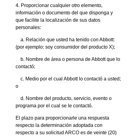
4. Proporcionar cualquier otro elemento,
información o documento del que disponga y
que facilite la localización de sus datos
personales:
a. Relación que usted ha tenido con Abbott:
(por ejemplo: soy consumidor del producto X);
b. Nombre de área o persona de Abbott que lo
contactó;
c. Medio por el cual Abbott lo contactó a usted;
o
d. Nombre del producto, servicio, evento o
programa por el cual se le contactó.
El plazo para proporcionarle una respuesta
respecto la determinación adoptada con
respecto a su solicitud ARCO es de veinte (20)