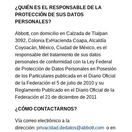
¿QUIÉN ES EL RESPONSABLE DE LA
PROTECCIÓN DE SUS DATOS
PERSONALES?
Abbott, con domicilio en Calzada de Tlalpan
3092, Colonia ExHacienda Coapa, Alcaldía
Coyoacán, México, Ciudad de México, es el
responsable del tratamiento de sus datos
personales de conformidad con la Ley Federal
de Protección de Datos Personales en Posesión
de los Particulares publicada en el Diario Oficial
de la Federación el 5 de julio de 2010 y su
Reglamento Publicado en el Diario Oficial de la
Federación el 21 de diciembre de 2011
¿CÓMO CONTACTARNOS?
Vía correo electrónico a la
dirección:
privacidad.dedatos@abbott.com
o en