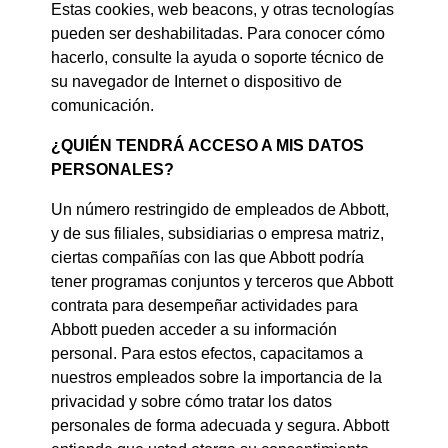
Estas cookies, web beacons, y otras tecnologías
pueden ser deshabilitadas. Para conocer cómo
hacerlo, consulte la ayuda o soporte técnico de
su navegador de Internet o dispositivo de
comunicación.
¿QUIÉN TENDRÁ ACCESO A MIS DATOS
PERSONALES?
Un número restringido de empleados de Abbott,
y de sus filiales, subsidiarias o empresa matriz,
ciertas compañías con las que Abbott podría
tener programas conjuntos y terceros que Abbott
contrata para desempeñar actividades para
Abbott pueden acceder a su información
personal. Para estos efectos, capacitamos a
nuestros empleados sobre la importancia de la
privacidad y sobre cómo tratar los datos
personales de forma adecuada y segura. Abbott