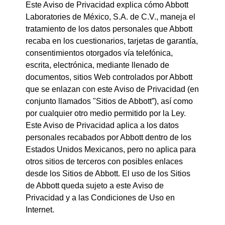
Este Aviso de Privacidad explica cómo Abbott
Laboratories de México, S.A. de C.V., maneja el
tratamiento de los datos personales que Abbott
recaba en los cuestionarios, tarjetas de garantía,
consentimientos otorgados vía telefónica,
escrita, electrónica, mediante llenado de
documentos, sitios Web controlados por Abbott
que se enlazan con este Aviso de Privacidad (en
conjunto llamados "Sitios de Abbott”), así como
por cualquier otro medio permitido por la Ley.
Este Aviso de Privacidad aplica a los datos
personales recabados por Abbott dentro de los
Estados Unidos Mexicanos, pero no aplica para
otros sitios de terceros con posibles enlaces
desde los Sitios de Abbott. El uso de los Sitios
de Abbott queda sujeto a este Aviso de
Privacidad y a las Condiciones de Uso en
Internet.