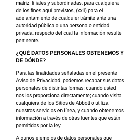
matriz, filiales y subordinadas, para cualquiera
de los fines aquí previstos, (xxii) para el
adelantamiento de cualquier trámite ante una
autoridad pública o una persona o entidad
privada, respecto del cual la información resulte
pertinente.
¿QUÉ DATOS PERSONALES OBTENEMOS Y
DE DÓNDE?
Para las finalidades señaladas en el presente
Aviso de Privacidad, podemos recabar sus datos
personales de distintas formas: cuando usted
nos los proporciona directamente; cuando visita
cualquiera de los Sitios de Abbott o utiliza
nuestros servicios en línea, y cuando obtenemos
información a través de otras fuentes que están
permitidas por la ley.
Algunos ejemplos de datos personales que