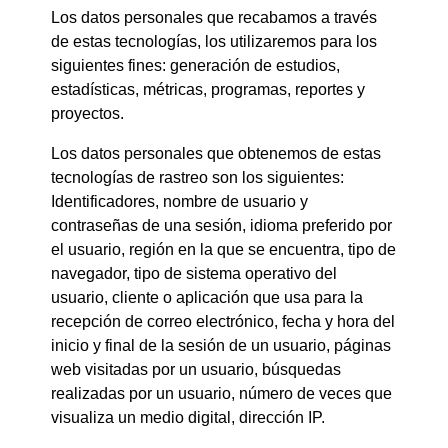
Los datos personales que recabamos a través
de estas tecnologías, los utilizaremos para los
siguientes fines: generación de estudios,
estadísticas, métricas, programas, reportes y
proyectos.
Los datos personales que obtenemos de estas
tecnologías de rastreo son los siguientes:
Identificadores, nombre de usuario y
contraseñas de una sesión, idioma preferido por
el usuario, región en la que se encuentra, tipo de
navegador, tipo de sistema operativo del
usuario, cliente o aplicación que usa para la
recepción de correo electrónico, fecha y hora del
inicio y final de la sesión de un usuario, páginas
web visitadas por un usuario, búsquedas
realizadas por un usuario, número de veces que
visualiza un medio digital, dirección IP.