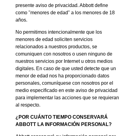
presente aviso de privacidad. Abbott define
como "menores de edad" a los menores de 18
años.
No permitimos intencionalmente que los
menores de edad soliciten servicios
relacionados a nuestros productos, se
comuniquen con nosotros o usen ninguno de
nuestros servicios por Internet u otros medios
digitales. En caso de que usted detecte que un
menor de edad nos ha proporcionado datos
personales, comuníquese con nosotros por el
medio especificado en este aviso de privacidad
para implementar las acciones que se requieran
al respecto.
¿POR CUÁNTO TIEMPO CONSERVARÁ
ABBOTT LA INFORMACIÓN PERSONAL?