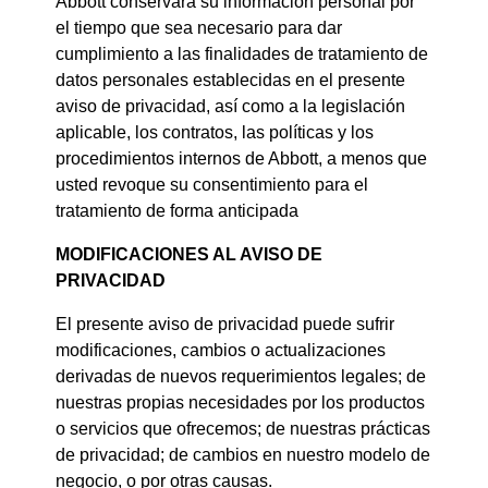
Abbott conservará su información personal por
el tiempo que sea necesario para dar
cumplimiento a las finalidades de tratamiento de
datos personales establecidas en el presente
aviso de privacidad, así como a la legislación
aplicable, los contratos, las políticas y los
procedimientos internos de Abbott, a menos que
usted revoque su consentimiento para el
tratamiento de forma anticipada
MODIFICACIONES AL AVISO DE
PRIVACIDAD
El presente aviso de privacidad puede sufrir
modificaciones, cambios o actualizaciones
derivadas de nuevos requerimientos legales; de
nuestras propias necesidades por los productos
o servicios que ofrecemos; de nuestras prácticas
de privacidad; de cambios en nuestro modelo de
negocio, o por otras causas.