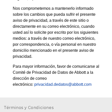
Nos comprometemos a mantenerlo informado
sobre los cambios que pueda sufrir el presente
aviso de privacidad, a través de este sitio o
directamente en su correo electrónico, cuando
usted así lo solicite por escrito por los siguientes
medios: a través de nuestro correo electrónico,
por correspondencia, o vía personal en nuestro
domicilio mencionado en el presente aviso de
privacidad.
Para mayor información, favor de comunicarse al
Comité de Privacidad de Datos de Abbott a la
dirección de correo
electrónico:
privacidad.dedatos@abbott.com
Términos y Condiciones