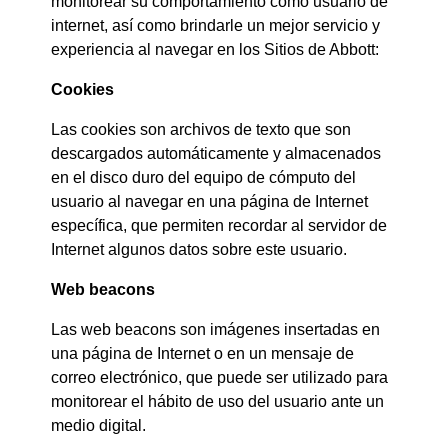
monitorear su comportamiento como usuario de
internet, así como brindarle un mejor servicio y
experiencia al navegar en los Sitios de Abbott:
Cookies
Las cookies son archivos de texto que son
descargados automáticamente y almacenados
en el disco duro del equipo de cómputo del
usuario al navegar en una página de Internet
específica, que permiten recordar al servidor de
Internet algunos datos sobre este usuario.
Web beacons
Las web beacons son imágenes insertadas en
una página de Internet o en un mensaje de
correo electrónico, que puede ser utilizado para
monitorear el hábito de uso del usuario ante un
medio digital.