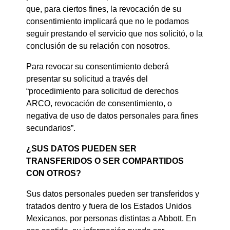
que, para ciertos fines, la revocación de su
consentimiento implicará que no le podamos
seguir prestando el servicio que nos solicitó, o la
conclusión de su relación con nosotros.
Para revocar su consentimiento deberá
presentar su solicitud a través del
“procedimiento para solicitud de derechos
ARCO, revocación de consentimiento, o
negativa de uso de datos personales para fines
secundarios”.
¿SUS DATOS PUEDEN SER
TRANSFERIDOS O SER COMPARTIDOS
CON OTROS?
Sus datos personales pueden ser transferidos y
tratados dentro y fuera de los Estados Unidos
Mexicanos, por personas distintas a Abbott. En