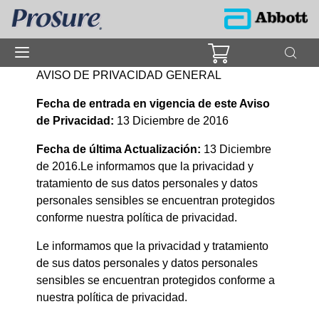
AVISO DE PRIVACIDAD GENERAL
Fecha de entrada en vigencia de este Aviso
de Privacidad:
13 Diciembre de 2016
Fecha de última Actualización:
13 Diciembre
de 2016.Le informamos que la privacidad y
tratamiento de sus datos personales y datos
personales sensibles se encuentran protegidos
conforme nuestra política de privacidad.
Le informamos que la privacidad y tratamiento
de sus datos personales y datos personales
sensibles se encuentran protegidos conforme a
nuestra política de privacidad.