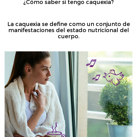
¿Cómo saber si tengo caquexia?
La caquexia se define como un conjunto de
manifestaciones del estado nutricional del
cuerpo.