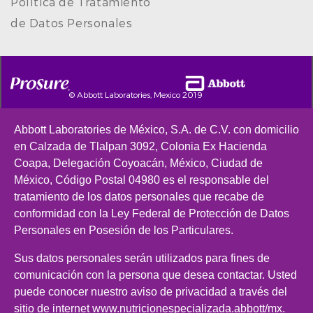
Política de Tratamiento
de Datos Personales
© Abbott Laboratories, Mexico 2019
Abbott Laboratories de México, S.A. de C.V. con domicilio
en Calzada de Tlalpan 3092, Colonia Ex Hacienda
Coapa, Delegación Coyoacán, México, Ciudad de
México, Código Postal 04980 es el responsable del
tratamiento de los datos personales que recabe de
conformidad con la Ley Federal de Protección de Datos
Personales en Posesión de los Particulares.
Sus datos personales serán utilizados para fines de
comunicación con la persona que desea contactar. Usted
puede conocer nuestro aviso de privacidad a través del
sitio de internet www.nutricionespecializada.abbott/mx.