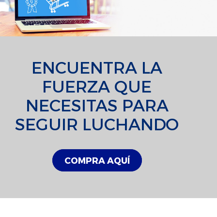
ENCUENTRA LA
FUERZA QUE
NECESITAS PARA
SEGUIR LUCHANDO
COMPRA AQUÍ