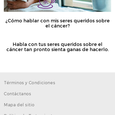
¿Cómo hablar con mis seres queridos sobre
el cáncer?
Habla con tus seres queridos sobre el
cáncer tan pronto sienta ganas de hacerlo.
Términos y Condiciones
Contáctanos
Mapa del sitio