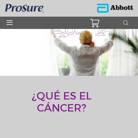
¿QUÉ ES EL
CÁNCER?