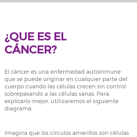
¿QUE ES EL
CÁNCER?
El cáncer es una enfermedad autoinmune
que se puede originar en cualquier parte del
cuerpo cuando las células crecen sin control
sobrepasando a las células sanas. Para
explicarlo mejor, utilizaremos el siguiente
diagrama.
Imagina que los círculos amarillos son células