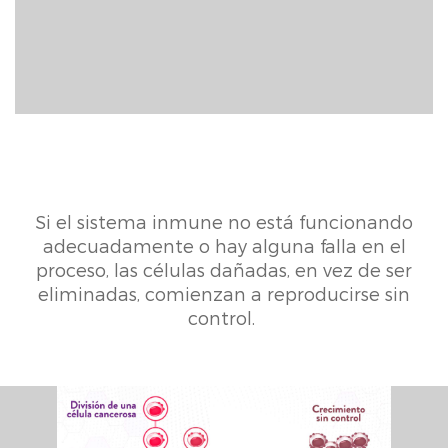
Si el sistema inmune no está funcionando
adecuadamente o hay alguna falla en el
proceso, las células dañadas, en vez de ser
eliminadas, comienzan a reproducirse sin
control.