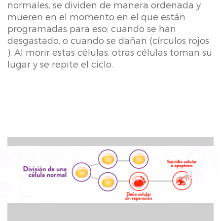
normales, se dividen de manera ordenada y
mueren en el momento en el que están
programadas para eso; cuando se han
desgastado, o cuando se dañan (círculos rojos
). Al morir estas células, otras células toman su
lugar y se repite el ciclo.