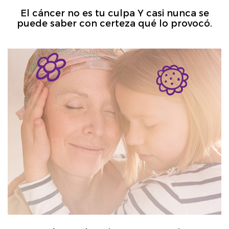
El cáncer no es tu culpa Y casi nunca se
puede saber con certeza qué lo provocó.