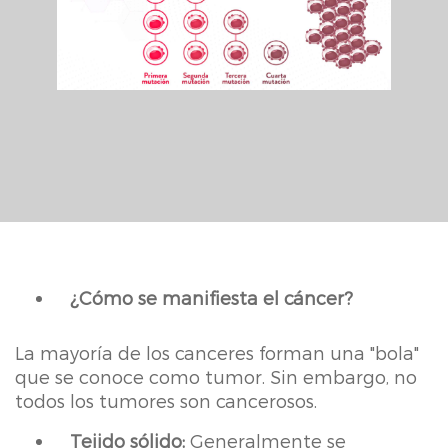
¿Cómo se manifiesta el cáncer?
La mayoría de los canceres forman una "bola"
que se conoce como tumor. Sin embargo, no
todos los tumores son cancerosos.
Tejido sólido:
Generalmente se