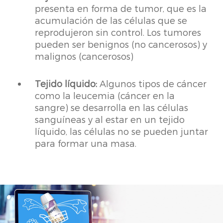
presenta en forma de tumor, que es la
acumulación de las células que se
reprodujeron sin control. Los tumores
pueden ser benignos (no cancerosos) y
malignos (cancerosos)
Tejido líquido:
Algunos tipos de cáncer
como la leucemia (cáncer en la
sangre) se desarrolla en las células
sanguíneas y al estar en un tejido
líquido, las células no se pueden juntar
para formar una masa.