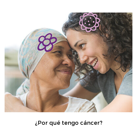
¿Por qué tengo cáncer?