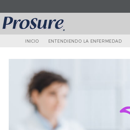
INICIO
ENTENDIENDO LA ENFERMEDAD