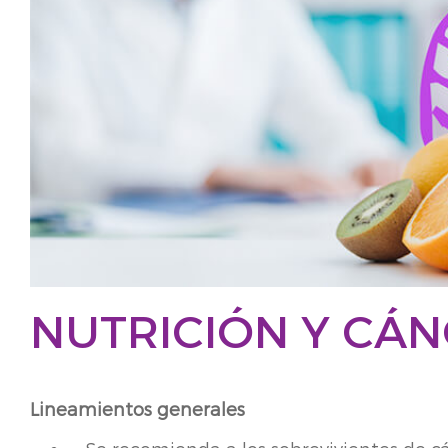
NUTRICIÓN Y CÁ
Lineamientos generales