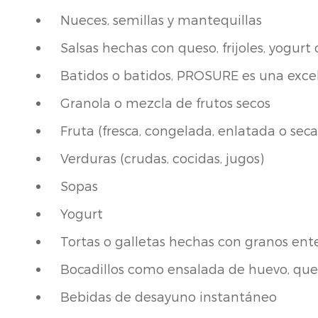
Nueces, semillas y mantequillas
Salsas hechas con queso, frijoles, yogur
Batidos o batidos, PROSURE es una exce
Granola o mezcla de frutos secos
Fruta (fresca, congelada, enlatada o seca
Verduras (crudas, cocidas, jugos)
Sopas
Yogurt
Tortas o galletas hechas con granos ente
Bocadillos como ensalada de huevo, ques
Bebidas de desayuno instantáneo