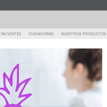
PACIENTES
CUIDADORES
NUESTROS PRODUCTOS