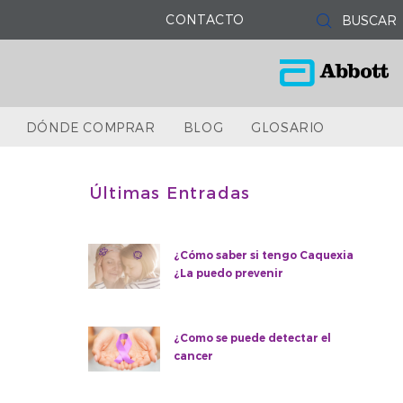
CONTACTO
DÓNDE COMPRAR
BLOG
GLOSARIO
Últimas Entradas
¿Cómo saber si tengo Caquexia
¿La puedo prevenir
¿Como se puede detectar el
cancer